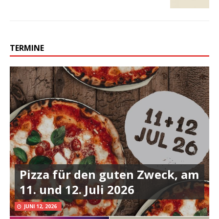
TERMINE
Pizza für den guten Zweck, am
11. und 12. Juli 2026
JUNI 12, 2026