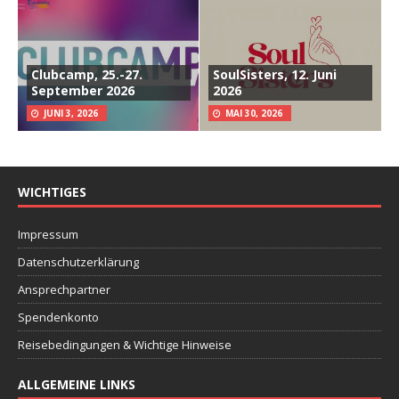
Clubcamp, 25.-27.
SoulSisters, 12. Juni
September 2026
2026
JUNI 3, 2026
MAI 30, 2026
WICHTIGES
Impressum
Datenschutzerklärung
Ansprechpartner
Spendenkonto
Reisebedingungen & Wichtige Hinweise
ALLGEMEINE LINKS