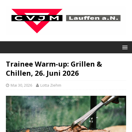
Trainee Warm-up: Grillen &
Chillen, 26. Juni 2026
Mai 30, 2026
Lotta Ziehm