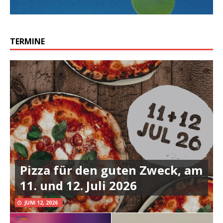
TERMINE
Pizza für den guten Zweck, am
11. und 12. Juli 2026
JUNI 12, 2026