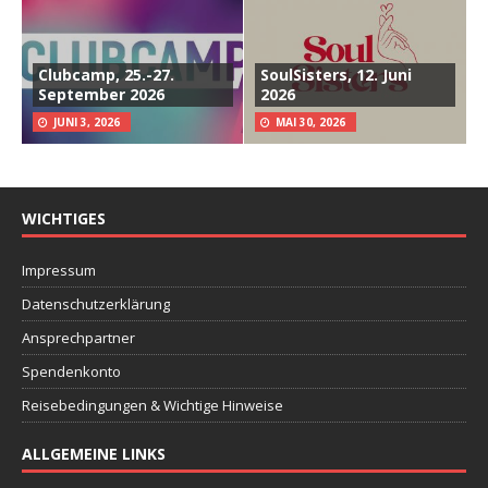
Clubcamp, 25.-27.
SoulSisters, 12. Juni
September 2026
2026
JUNI 3, 2026
MAI 30, 2026
WICHTIGES
Impressum
Datenschutzerklärung
Ansprechpartner
Spendenkonto
Reisebedingungen & Wichtige Hinweise
ALLGEMEINE LINKS