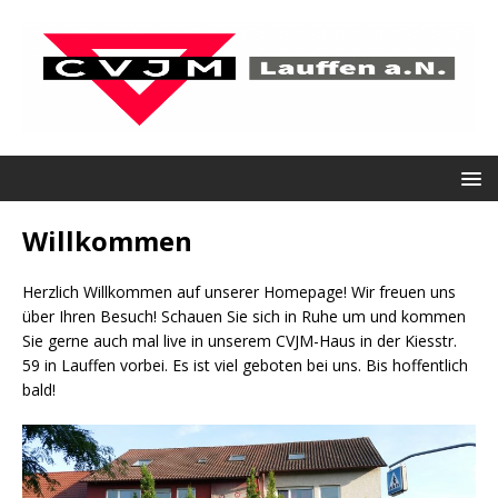
Willkommen
Herzlich Willkommen auf unserer Homepage! Wir freuen uns
über Ihren Besuch! Schauen Sie sich in Ruhe um und kommen
Sie gerne auch mal live in unserem CVJM-Haus in der Kiesstr.
59 in Lauffen vorbei. Es ist viel geboten bei uns. Bis hoffentlich
bald!