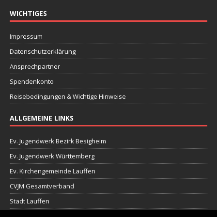
WICHTIGES
Impressum
Datenschutzerklärung
Ansprechpartner
Spendenkonto
Reisebedingungen & Wichtige Hinweise
ALLGEMEINE LINKS
Ev. Jugendwerk Bezirk Besigheim
Ev. Jugendwerk Württemberg
Ev. Kirchengemeinde Lauffen
CVJM Gesamtverband
Stadt Lauffen
XP Jugendgottesdienst