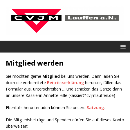
Mitglied werden
Sie möchten gerne
Mitglied
bei uns werden. Dann laden Sie
doch die vorbereitete
Beitrittserklärung
herunter, füllen das
Formular aus, unterschreiben … und schicken das Ganze dann
an unsere Kassierin Annette Hille (kassier@cvjmlauffen.de)
Ebenfalls herunterladen können Sie unsere
Satzung
.
Die Mitgliedsbeiträge und Spenden dürfen Sie auf dieses Konto
überweisen: