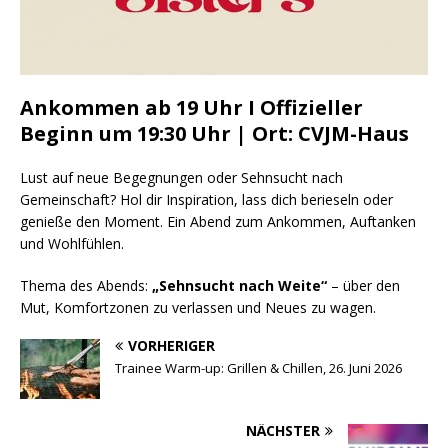
Ankommen ab 19 Uhr I Offizieller
Beginn um 19:30 Uhr | Ort: CVJM-Haus
Lust auf neue Begegnungen oder Sehnsucht nach
Gemeinschaft? Hol dir Inspiration, lass dich berieseln oder
genieße den Moment. Ein Abend zum Ankommen, Auftanken
und Wohlfühlen.
Thema des Abends:
„Sehnsucht nach Weite“
– über den
Mut, Komfortzonen zu verlassen und Neues zu wagen.
VORHERIGER
Trainee Warm-up: Grillen & Chillen, 26. Juni 2026
NÄCHSTER