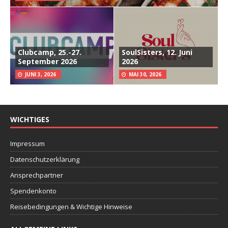
Clubcamp, 25.-27.
SoulSisters, 12. Juni
September 2026
2026
JUNI 3, 2026
MAI 30, 2026
WICHTIGES
Impressum
Datenschutzerklärung
Ansprechpartner
Spendenkonto
Reisebedingungen & Wichtige Hinweise