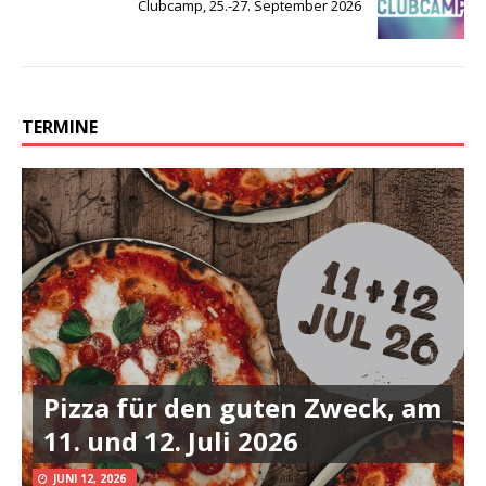
Clubcamp, 25.-27. September 2026
TERMINE
Pizza für den guten Zweck, am
11. und 12. Juli 2026
JUNI 12, 2026