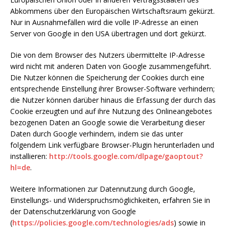
Abkommens über den Europäischen Wirtschaftsraum gekürzt.
Nur in Ausnahmefällen wird die volle IP-Adresse an einen
Server von Google in den USA übertragen und dort gekürzt.
Die von dem Browser des Nutzers übermittelte IP-Adresse
wird nicht mit anderen Daten von Google zusammengeführt.
Die Nutzer können die Speicherung der Cookies durch eine
entsprechende Einstellung ihrer Browser-Software verhindern;
die Nutzer können darüber hinaus die Erfassung der durch das
Cookie erzeugten und auf ihre Nutzung des Onlineangebotes
bezogenen Daten an Google sowie die Verarbeitung dieser
Daten durch Google verhindern, indem sie das unter
folgendem Link verfügbare Browser-Plugin herunterladen und
installieren:
http://tools.google.com/dlpage/gaoptout?
hl=de
.
Weitere Informationen zur Datennutzung durch Google,
Einstellungs- und Widerspruchsmöglichkeiten, erfahren Sie in
der Datenschutzerklärung von Google
(
https://policies.google.com/technologies/ads
) sowie in