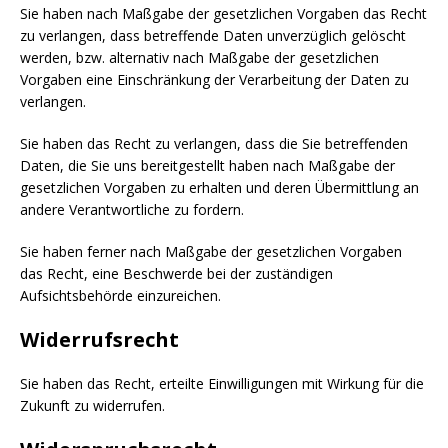
Sie haben nach Maßgabe der gesetzlichen Vorgaben das Recht
zu verlangen, dass betreffende Daten unverzüglich gelöscht
werden, bzw. alternativ nach Maßgabe der gesetzlichen
Vorgaben eine Einschränkung der Verarbeitung der Daten zu
verlangen.
Sie haben das Recht zu verlangen, dass die Sie betreffenden
Daten, die Sie uns bereitgestellt haben nach Maßgabe der
gesetzlichen Vorgaben zu erhalten und deren Übermittlung an
andere Verantwortliche zu fordern.
Sie haben ferner nach Maßgabe der gesetzlichen Vorgaben
das Recht, eine Beschwerde bei der zuständigen
Aufsichtsbehörde einzureichen.
Widerrufsrecht
Sie haben das Recht, erteilte Einwilligungen mit Wirkung für die
Zukunft zu widerrufen.