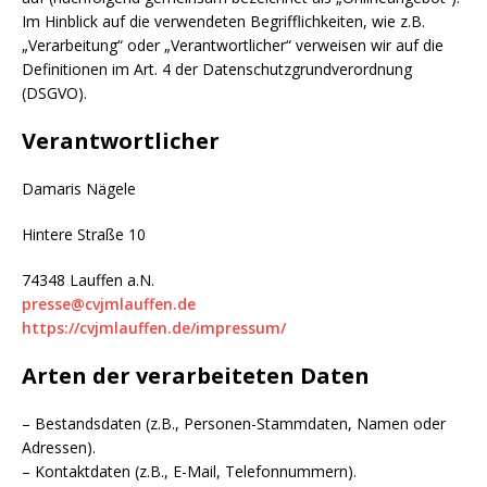
Im Hinblick auf die verwendeten Begrifflichkeiten, wie z.B.
„Verarbeitung“ oder „Verantwortlicher“ verweisen wir auf die
Definitionen im Art. 4 der Datenschutzgrundverordnung
(DSGVO).
Verantwortlicher
Damaris Nägele
Hintere Straße 10
74348 Lauffen a.N.
presse@cvjmlauffen.de
https://cvjmlauffen.de/impressum/
Arten der verarbeiteten Daten
– Bestandsdaten (z.B., Personen-Stammdaten, Namen oder
Adressen).
– Kontaktdaten (z.B., E-Mail, Telefonnummern).