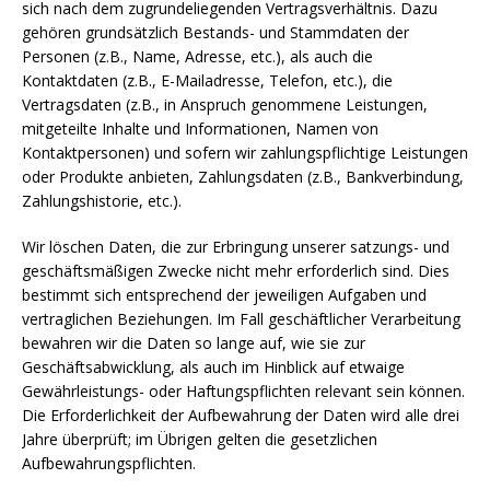
sich nach dem zugrundeliegenden Vertragsverhältnis. Dazu
gehören grundsätzlich Bestands- und Stammdaten der
Personen (z.B., Name, Adresse, etc.), als auch die
Kontaktdaten (z.B., E-Mailadresse, Telefon, etc.), die
Vertragsdaten (z.B., in Anspruch genommene Leistungen,
mitgeteilte Inhalte und Informationen, Namen von
Kontaktpersonen) und sofern wir zahlungspflichtige Leistungen
oder Produkte anbieten, Zahlungsdaten (z.B., Bankverbindung,
Zahlungshistorie, etc.).
Wir löschen Daten, die zur Erbringung unserer satzungs- und
geschäftsmäßigen Zwecke nicht mehr erforderlich sind. Dies
bestimmt sich entsprechend der jeweiligen Aufgaben und
vertraglichen Beziehungen. Im Fall geschäftlicher Verarbeitung
bewahren wir die Daten so lange auf, wie sie zur
Geschäftsabwicklung, als auch im Hinblick auf etwaige
Gewährleistungs- oder Haftungspflichten relevant sein können.
Die Erforderlichkeit der Aufbewahrung der Daten wird alle drei
Jahre überprüft; im Übrigen gelten die gesetzlichen
Aufbewahrungspflichten.