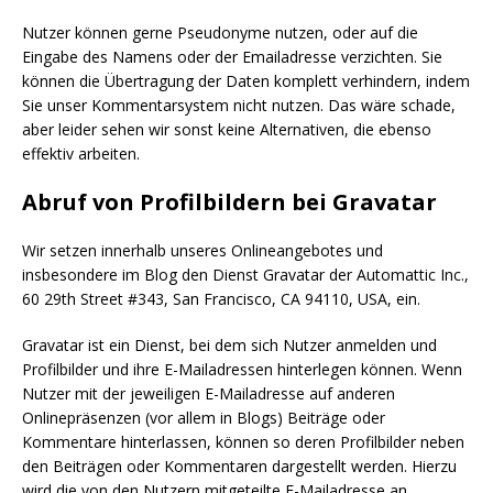
Nutzer können gerne Pseudonyme nutzen, oder auf die
Eingabe des Namens oder der Emailadresse verzichten. Sie
können die Übertragung der Daten komplett verhindern, indem
Sie unser Kommentarsystem nicht nutzen. Das wäre schade,
aber leider sehen wir sonst keine Alternativen, die ebenso
effektiv arbeiten.
Abruf von Profilbildern bei Gravatar
Wir setzen innerhalb unseres Onlineangebotes und
insbesondere im Blog den Dienst Gravatar der Automattic Inc.,
60 29th Street #343, San Francisco, CA 94110, USA, ein.
Gravatar ist ein Dienst, bei dem sich Nutzer anmelden und
Profilbilder und ihre E-Mailadressen hinterlegen können. Wenn
Nutzer mit der jeweiligen E-Mailadresse auf anderen
Onlinepräsenzen (vor allem in Blogs) Beiträge oder
Kommentare hinterlassen, können so deren Profilbilder neben
den Beiträgen oder Kommentaren dargestellt werden. Hierzu
wird die von den Nutzern mitgeteilte E-Mailadresse an