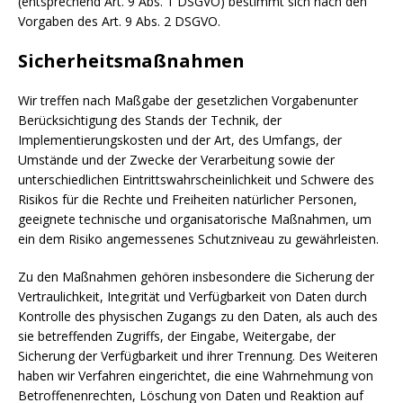
(entsprechend Art. 9 Abs. 1 DSGVO) bestimmt sich nach den
Vorgaben des Art. 9 Abs. 2 DSGVO.
Sicherheitsmaßnahmen
Wir treffen nach Maßgabe der gesetzlichen Vorgabenunter
Berücksichtigung des Stands der Technik, der
Implementierungskosten und der Art, des Umfangs, der
Umstände und der Zwecke der Verarbeitung sowie der
unterschiedlichen Eintrittswahrscheinlichkeit und Schwere des
Risikos für die Rechte und Freiheiten natürlicher Personen,
geeignete technische und organisatorische Maßnahmen, um
ein dem Risiko angemessenes Schutzniveau zu gewährleisten.
Zu den Maßnahmen gehören insbesondere die Sicherung der
Vertraulichkeit, Integrität und Verfügbarkeit von Daten durch
Kontrolle des physischen Zugangs zu den Daten, als auch des
sie betreffenden Zugriffs, der Eingabe, Weitergabe, der
Sicherung der Verfügbarkeit und ihrer Trennung. Des Weiteren
haben wir Verfahren eingerichtet, die eine Wahrnehmung von
Betroffenenrechten, Löschung von Daten und Reaktion auf