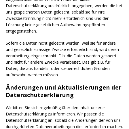
Datenschutzerklärung ausdrücklich angegeben, werden die bei
uns gespeicherten Daten gelöscht, sobald sie für ihre
Zweckbestimmung nicht mehr erforderlich sind und der
Löschung keine gesetzlichen Aufbewahrungspflichten
entgegenstehen.
Sofern die Daten nicht gelöscht werden, weil sie für andere
und gesetzlich zulässige Zwecke erforderlich sind, wird deren
Verarbeitung eingeschränkt. D.h. die Daten werden gesperrt
und nicht für andere Zwecke verarbeitet. Das gilt z.B. für
Daten, die aus handels- oder steuerrechtlichen Gründen
aufbewahrt werden müssen.
Änderungen und Aktualisierungen der
Datenschutzerklärung
Wir bitten Sie sich regelmäßig über den Inhalt unserer
Datenschutzerklärung zu informieren. Wir passen die
Datenschutzerklärung an, sobald die Änderungen der von uns
durchgeführten Datenverarbeitungen dies erforderlich machen.