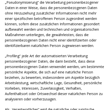
„Pseudonymisierung“ die Verarbeitung personenbezogener
Daten in einer Weise, dass die personenbezogenen Daten
ohne Hinzuziehung zusätzlicher Informationen nicht mehr
einer spezifischen betroffenen Person zugeordnet werden
können, sofern diese zusätzlichen Informationen gesondert
aufbewahrt werden und technischen und organisatorischen
Maßnahmen unterliegen, die gewährleisten, dass die
personenbezogenen Daten nicht einer identifizierten oder
identifizierbaren natürlichen Person zugewiesen werden.
„Profiling“ jede Art der automatisierten Verarbeitung
personenbezogener Daten, die darin besteht, dass diese
personenbezogenen Daten verwendet werden, um bestimmte
persönliche Aspekte, die sich auf eine natürliche Person
beziehen, zu bewerten, insbesondere um Aspekte bezüglich
Arbeitsleistung, wirtschaftliche Lage, Gesundheit, persönliche
Vorlieben, Interessen, Zuverlässigkeit, Verhalten,
Aufenthaltsort oder Ortswechsel dieser natürlichen Person zu
analysieren oder vorherzusagen.
Als „Verantwortlicher“ wird die natürliche oder juristische