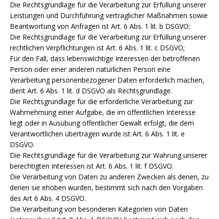
Die Rechtsgrundlage für die Verarbeitung zur Erfüllung unserer
Leistungen und Durchführung vertraglicher Maßnahmen sowie
Beantwortung von Anfragen ist Art. 6 Abs. 1 lit. b DSGVO;
Die Rechtsgrundlage für die Verarbeitung zur Erfüllung unserer
rechtlichen Verpflichtungen ist Art. 6 Abs. 1 lit. c DSGVO;
Für den Fall, dass lebenswichtige Interessen der betroffenen
Person oder einer anderen natürlichen Person eine
Verarbeitung personenbezogener Daten erforderlich machen,
dient Art. 6 Abs. 1 lit. d DSGVO als Rechtsgrundlage.
Die Rechtsgrundlage für die erforderliche Verarbeitung zur
Wahrnehmung einer Aufgabe, die im öffentlichen Interesse
liegt oder in Ausübung öffentlicher Gewalt erfolgt, die dem
Verantwortlichen übertragen wurde ist Art. 6 Abs. 1 lit. e
DSGVO.
Die Rechtsgrundlage für die Verarbeitung zur Wahrung unserer
berechtigten Interessen ist Art. 6 Abs. 1 lit. f DSGVO.
Die Verarbeitung von Daten zu anderen Zwecken als denen, zu
denen sie ehoben wurden, bestimmt sich nach den Vorgaben
des Art 6 Abs. 4 DSGVO.
Die Verarbeitung von besonderen Kategorien von Daten