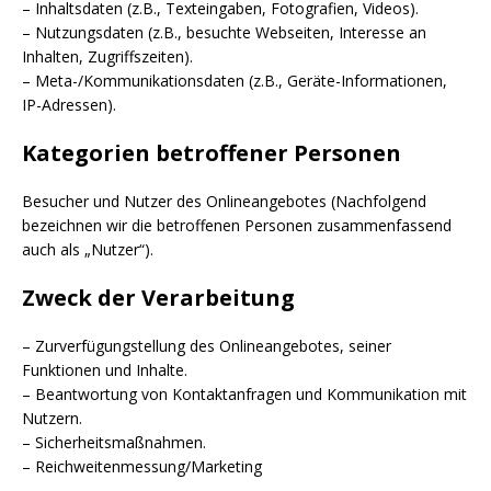
– Inhaltsdaten (z.B., Texteingaben, Fotografien, Videos).
– Nutzungsdaten (z.B., besuchte Webseiten, Interesse an
Inhalten, Zugriffszeiten).
– Meta-/Kommunikationsdaten (z.B., Geräte-Informationen,
IP-Adressen).
Kategorien betroffener Personen
Besucher und Nutzer des Onlineangebotes (Nachfolgend
bezeichnen wir die betroffenen Personen zusammenfassend
auch als „Nutzer“).
Zweck der Verarbeitung
– Zurverfügungstellung des Onlineangebotes, seiner
Funktionen und Inhalte.
– Beantwortung von Kontaktanfragen und Kommunikation mit
Nutzern.
– Sicherheitsmaßnahmen.
– Reichweitenmessung/Marketing