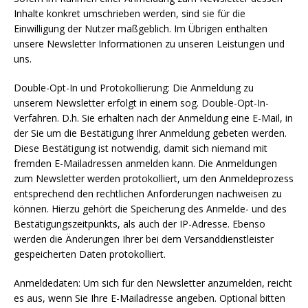
Inhalte konkret umschrieben werden, sind sie für die
Einwilligung der Nutzer maßgeblich. Im Übrigen enthalten
unsere Newsletter Informationen zu unseren Leistungen und
uns.
Double-Opt-In und Protokollierung: Die Anmeldung zu
unserem Newsletter erfolgt in einem sog. Double-Opt-In-
Verfahren. D.h. Sie erhalten nach der Anmeldung eine E-Mail, in
der Sie um die Bestätigung Ihrer Anmeldung gebeten werden.
Diese Bestätigung ist notwendig, damit sich niemand mit
fremden E-Mailadressen anmelden kann. Die Anmeldungen
zum Newsletter werden protokolliert, um den Anmeldeprozess
entsprechend den rechtlichen Anforderungen nachweisen zu
können. Hierzu gehört die Speicherung des Anmelde- und des
Bestätigungszeitpunkts, als auch der IP-Adresse. Ebenso
werden die Änderungen Ihrer bei dem Versanddienstleister
gespeicherten Daten protokolliert.
Anmeldedaten: Um sich für den Newsletter anzumelden, reicht
es aus, wenn Sie Ihre E-Mailadresse angeben. Optional bitten