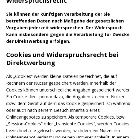
Widerspruchsrecht
Sie können der künftigen Verarbeitung der Sie
betreffenden Daten nach Maßgabe der gesetzlichen
Vorgaben jederzeit widersprechen. Der Widerspruch
kann insbesondere gegen die Verarbeitung für Zwecke
der Direktwerbung erfolgen.
Cookies und Widerspruchsrecht bei
Direktwerbung
Als „Cookies“ werden kleine Dateien bezeichnet, die auf
Rechnern der Nutzer gespeichert werden. Innerhalb der
Cookies können unterschiedliche Angaben gespeichert werden.
Ein Cookie dient primär dazu, die Angaben zu einem Nutzer
(bzw. dem Gerät auf dem das Cookie gespeichert ist) während
oder auch nach seinem Besuch innerhalb eines
Onlineangebotes zu speichern. Als temporäre Cookies, bzw.
„Session-Cookies“ oder „transiente Cookies“, werden Cookies
bezeichnet, die gelöscht werden, nachdem ein Nutzer ein
Onlineangebot verlässt und seinen Browser schließt. In einem