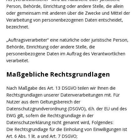
Person, Behörde, Einrichtung oder andere Stelle, die allein
oder gemeinsam mit anderen über die Zwecke und Mittel der
Verarbeitung von personenbezogenen Daten entscheidet,
bezeichnet.
„Auftragsverarbeiter“ eine natürliche oder juristische Person,
Behörde, Einrichtung oder andere Stelle, die
personenbezogene Daten im Auftrag des Verantwortlichen
verarbeitet.
Maßgebliche Rechtsgrundlagen
Nach Maßgabe des Art. 13 DSGVO teilen wir Ihnen die
Rechtsgrundlagen unserer Datenverarbeitungen mit. Für
Nutzer aus dem Geltungsbereich der
Datenschutzgrundverordnung (DSGVO), d.h. der EU und des
EWG gilt, sofern die Rechtsgrundlage in der
Datenschutzerklärung nicht genannt wird, Folgendes:
Die Rechtsgrundlage für die Einholung von Einwilligungen ist
Art. 6 Abs. 1 lit. a und Art. 7 DSGVO;