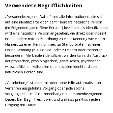
Verwendete Begrifflichkeiten
„Personenbezogene Daten“ sind alle Informationen, die sich
auf eine identifizierte oder identifizierbare natürliche Person
(im Folgenden „betroffene Person“) beziehen; als identifizierbar
wird eine natürliche Person angesehen, die direkt oder indirekt,
insbesondere mittels Zuordnung zu einer Kennung wie einem
Namen, zu einer Kennnummer, zu Standortdaten, zu einer
Online-Kennung (z.B. Cookie) oder zu einem oder mehreren
besonderen Merkmalen identifiziert werden kann, die Ausdruck
der physischen, physiologischen, genetischen, psychischen,
wirtschaftlichen, kulturellen oder sozialen Identität dieser
natürlichen Person sind.
„Verarbeitung“ ist jeder mit oder ohne Hilfe automatisierter
Verfahren ausgeführte Vorgang oder jede solche
Vorgangsreihe im Zusammenhang mit personenbezogenen
Daten. Der Begriff reicht weit und umfasst praktisch jeden
Umgang mit Daten.