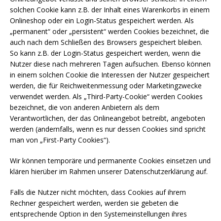
solchen Cookie kann z.B. der Inhalt eines Warenkorbs in einem
Onlineshop oder ein Login-Status gespeichert werden. Als
„permanent“ oder „persistent“ werden Cookies bezeichnet, die
auch nach dem Schließen des Browsers gespeichert bleiben.
So kann z.B. der Login-Status gespeichert werden, wenn die
Nutzer diese nach mehreren Tagen aufsuchen. Ebenso können
in einem solchen Cookie die Interessen der Nutzer gespeichert
werden, die für Reichweitenmessung oder Marketingzwecke
verwendet werden. Als „Third-Party-Cookie“ werden Cookies
bezeichnet, die von anderen Anbietern als dem
Verantwortlichen, der das Onlineangebot betreibt, angeboten
werden (andernfalls, wenn es nur dessen Cookies sind spricht
man von „First-Party Cookies“).
Wir können temporäre und permanente Cookies einsetzen und
klären hierüber im Rahmen unserer Datenschutzerklärung auf.
Falls die Nutzer nicht möchten, dass Cookies auf ihrem
Rechner gespeichert werden, werden sie gebeten die
entsprechende Option in den Systemeinstellungen ihres