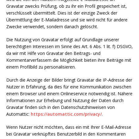
Gravatar zwecks Prüfung, ob zu ihr ein Profil gespeichert ist,
verschlüsselt übermittelt. Dies ist der einzige Zweck der
Übermittlung der E-Mailadresse und sie wird nicht für andere
Zwecke verwendet, sondern danach gelöscht.
Die Nutzung von Gravatar erfolgt auf Grundlage unserer
berechtigten Interessen im Sinne des Art. 6 Abs. 1 lit. f) DSGVO,
da wir mit Hilfe von Gravatar den Beitrags- und
Kommentarverfassern die Möglichkeit bieten ihre Beiträge mit
einem Profilbild zu personalisieren.
Durch die Anzeige der Bilder bringt Gravatar die IP-Adresse der
Nutzer in Erfahrung, da dies für eine Kommunikation zwischen
einem Browser und einem Onlineservice notwendig ist. Nähere
Informationen zur Erhebung und Nutzung der Daten durch
Gravatar finden sich in den Datenschutzhinweisen von
Automattic:
https://automattic.com/privacy/
.
Wenn Nutzer nicht möchten, dass ein mit Ihrer E-Mail-Adresse
bei Gravatar verknüpftes Benutzerbild in den Kommentaren