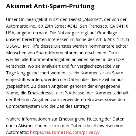
Akismet Anti-Spam-Prüfung
Unser Onlineangebot nutzt den Dienst „Akismet“, der von der
Automattic Inc., 60 29th Street #343, San Francisco, CA 94110,
USA, angeboten wird. Die Nutzung erfolgt auf Grundlage
unserer berechtigten Interessen im Sinne des Art. 6 Abs. 1 lit. f)
DSGVO. Mit Hilfe dieses Dienstes werden Kommentare echter
Menschen von Spam-Kommentaren unterschieden. Dazu
werden alle Kommentarangaben an einen Server in den USA
verschickt, wo sie analysiert und für Vergleichszwecke vier
Tage lang gespeichert werden. Ist ein Kommentar als Spam
eingestuft worden, werden die Daten über diese Zeit hinaus
gespeichert. Zu diesen Angaben gehören der eingegebene
Name, die Emailadresse, die IP-Adresse, der Kommentarinhalt,
der Referrer, Angaben zum verwendeten Browser sowie dem
Computersystem und die Zeit des Eintrags.
Nähere Informationen zur Erhebung und Nutzung der Daten
durch Akismet finden sich in den Datenschutzhinweisen von
Automattic:
https://automattic.com/privacy/
.