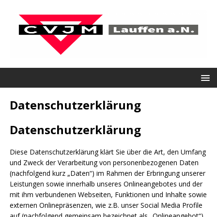
Datenschutzerklärung
Datenschutzerklärung
Diese Datenschutzerklärung klärt Sie über die Art, den Umfang
und Zweck der Verarbeitung von personenbezogenen Daten
(nachfolgend kurz „Daten“) im Rahmen der Erbringung unserer
Leistungen sowie innerhalb unseres Onlineangebotes und der
mit ihm verbundenen Webseiten, Funktionen und Inhalte sowie
externen Onlinepräsenzen, wie z.B. unser Social Media Profile
auf (nachfolgend gemeinsam bezeichnet als „Onlineangebot“).