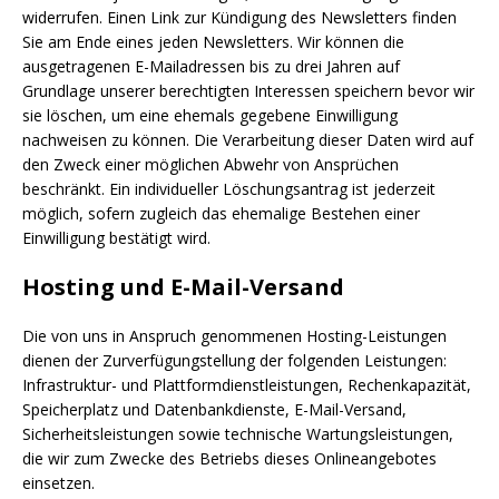
widerrufen. Einen Link zur Kündigung des Newsletters finden
Sie am Ende eines jeden Newsletters. Wir können die
ausgetragenen E-Mailadressen bis zu drei Jahren auf
Grundlage unserer berechtigten Interessen speichern bevor wir
sie löschen, um eine ehemals gegebene Einwilligung
nachweisen zu können. Die Verarbeitung dieser Daten wird auf
den Zweck einer möglichen Abwehr von Ansprüchen
beschränkt. Ein individueller Löschungsantrag ist jederzeit
möglich, sofern zugleich das ehemalige Bestehen einer
Einwilligung bestätigt wird.
Hosting und E-Mail-Versand
Die von uns in Anspruch genommenen Hosting-Leistungen
dienen der Zurverfügungstellung der folgenden Leistungen:
Infrastruktur- und Plattformdienstleistungen, Rechenkapazität,
Speicherplatz und Datenbankdienste, E-Mail-Versand,
Sicherheitsleistungen sowie technische Wartungsleistungen,
die wir zum Zwecke des Betriebs dieses Onlineangebotes
einsetzen.