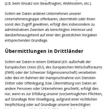
(z.B. beim Einsatz von Beauftragten, Webhostern, etc.).
Sofern wir Daten anderen Unternehmen unserer
Unternehmensgruppe offenbaren, übermitteln oder ihnen
sonst den Zugriff gewähren, erfolgt dies insbesondere zu
administrativen Zwecken als berechtigtes Interesse und
darüberhinausgehend auf einer den gesetzlichen Vorgaben
entsprechenden Grundlage.
Übermittlungen in Drittländer
Sofern wir Daten in einem Drittland (d.h. außerhalb der
Europäischen Union (EU), des Europäischen Wirtschaftsraums
(EWR) oder der Schweizer Eidgenossenschaft) verarbeiten
oder dies im Rahmen der Inanspruchnahme von Diensten
Dritter oder Offenlegung, bzw. Übermittlung von Daten an
andere Personen oder Unternehmen geschieht, erfolgt dies
nur, wenn es zur Erfüllung unserer (vor)vertraglichen Pflichten,
auf Grundlage Ihrer Einwilligung, aufgrund einer rechtlichen
Verpflichtung oder auf Grundlage unserer berechtigten