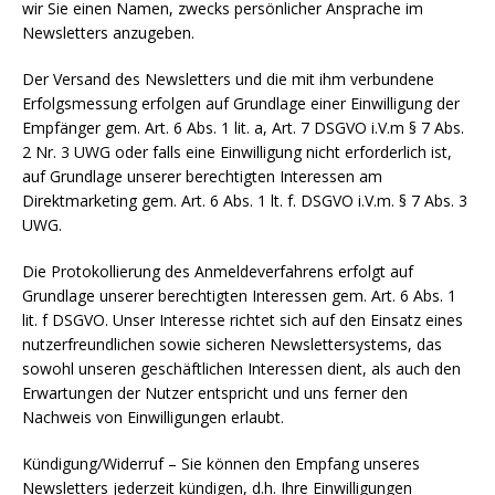
wir Sie einen Namen, zwecks persönlicher Ansprache im
Newsletters anzugeben.
Der Versand des Newsletters und die mit ihm verbundene
Erfolgsmessung erfolgen auf Grundlage einer Einwilligung der
Empfänger gem. Art. 6 Abs. 1 lit. a, Art. 7 DSGVO i.V.m § 7 Abs.
2 Nr. 3 UWG oder falls eine Einwilligung nicht erforderlich ist,
auf Grundlage unserer berechtigten Interessen am
Direktmarketing gem. Art. 6 Abs. 1 lt. f. DSGVO i.V.m. § 7 Abs. 3
UWG.
Die Protokollierung des Anmeldeverfahrens erfolgt auf
Grundlage unserer berechtigten Interessen gem. Art. 6 Abs. 1
lit. f DSGVO. Unser Interesse richtet sich auf den Einsatz eines
nutzerfreundlichen sowie sicheren Newslettersystems, das
sowohl unseren geschäftlichen Interessen dient, als auch den
Erwartungen der Nutzer entspricht und uns ferner den
Nachweis von Einwilligungen erlaubt.
Kündigung/Widerruf – Sie können den Empfang unseres
Newsletters jederzeit kündigen, d.h. Ihre Einwilligungen