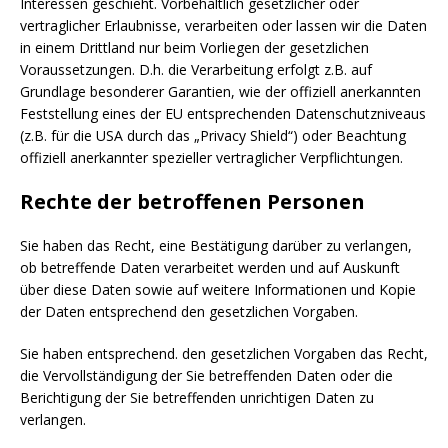
Interessen geschieht. Vorbehaltlich gesetzlicher oder
vertraglicher Erlaubnisse, verarbeiten oder lassen wir die Daten
in einem Drittland nur beim Vorliegen der gesetzlichen
Voraussetzungen. D.h. die Verarbeitung erfolgt z.B. auf
Grundlage besonderer Garantien, wie der offiziell anerkannten
Feststellung eines der EU entsprechenden Datenschutzniveaus
(z.B. für die USA durch das „Privacy Shield“) oder Beachtung
offiziell anerkannter spezieller vertraglicher Verpflichtungen.
Rechte der betroffenen Personen
Sie haben das Recht, eine Bestätigung darüber zu verlangen,
ob betreffende Daten verarbeitet werden und auf Auskunft
über diese Daten sowie auf weitere Informationen und Kopie
der Daten entsprechend den gesetzlichen Vorgaben.
Sie haben entsprechend. den gesetzlichen Vorgaben das Recht,
die Vervollständigung der Sie betreffenden Daten oder die
Berichtigung der Sie betreffenden unrichtigen Daten zu
verlangen.