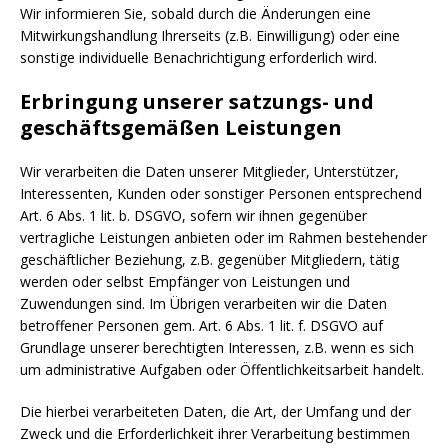
Wir informieren Sie, sobald durch die Änderungen eine
Mitwirkungshandlung Ihrerseits (z.B. Einwilligung) oder eine
sonstige individuelle Benachrichtigung erforderlich wird.
Erbringung unserer satzungs- und
geschäftsgemäßen Leistungen
Wir verarbeiten die Daten unserer Mitglieder, Unterstützer,
Interessenten, Kunden oder sonstiger Personen entsprechend
Art. 6 Abs. 1 lit. b. DSGVO, sofern wir ihnen gegenüber
vertragliche Leistungen anbieten oder im Rahmen bestehender
geschäftlicher Beziehung, z.B. gegenüber Mitgliedern, tätig
werden oder selbst Empfänger von Leistungen und
Zuwendungen sind. Im Übrigen verarbeiten wir die Daten
betroffener Personen gem. Art. 6 Abs. 1 lit. f. DSGVO auf
Grundlage unserer berechtigten Interessen, z.B. wenn es sich
um administrative Aufgaben oder Öffentlichkeitsarbeit handelt.
Die hierbei verarbeiteten Daten, die Art, der Umfang und der
Zweck und die Erforderlichkeit ihrer Verarbeitung bestimmen