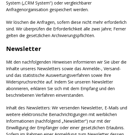
System („CRM System“) oder vergleichbarer
Anfragenorganisation gespeichert werden.
Wir löschen die Anfragen, sofern diese nicht mehr erforderlich
sind. Wir überprüfen die Erforderlichkeit alle zwei Jahre; Ferner
gelten die gesetzlichen Archivierungspflichten.
Newsletter
Mit den nachfolgenden Hinweisen informieren wir Sie über die
Inhalte unseres Newsletters sowie das Anmelde-, Versand-
und das statistische Auswertungsverfahren sowie Ihre
Widerspruchsrechte auf. Indem Sie unseren Newsletter
abonnieren, erklären Sie sich mit dem Empfang und den
beschriebenen Verfahren einverstanden.
Inhalt des Newsletters: Wir versenden Newsletter, E-Mails und
weitere elektronische Benachrichtigungen mit werblichen
Informationen (nachfolgend „Newsletter“) nur mit der
Einwilligung der Empfänger oder einer gesetzlichen Erlaubnis.
Sofern im Rahmen einer Anmeldung zum Newsletter dessen