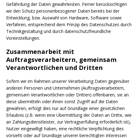
Gefährdung der Daten gewährleisten. Ferner berücksichtigen
wir den Schutz personenbezogener Daten bereits bei der
Entwicklung, bzw. Auswahl von Hardware, Software sowie
Verfahren, entsprechend dem Prinzip des Datenschutzes durch
Technikgestaltung und durch datenschutzfreundliche
Voreinstellungen.
Zusammenarbeit mit
Auftragsverarbeitern, gemeinsam
Verantwortlichen und Dritten
Sofern wir im Rahmen unserer Verarbeitung Daten gegenüber
anderen Personen und Unternehmen (Auftragsverarbeitern,
gemeinsam Verantwortlichen oder Dritten) offenbaren, sie an
diese übermitteln oder ihnen sonst Zugriff auf die Daten
gewähren, erfolgt dies nur auf Grundlage einer gesetzlichen
Erlaubnis (z.B. wenn eine Übermittlung der Daten an Dritte, wie
an Zahlungsdienstleister, zur Vertragserfüllung erforderlich ist),
Nutzer eingewilligt haben, eine rechtliche Verpflichtung dies
vorsieht oder auf Grundlage unserer berechtigten Interessen