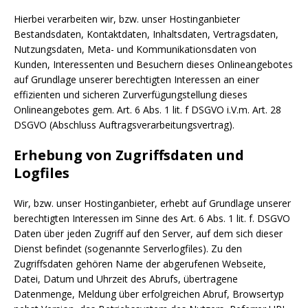
Hierbei verarbeiten wir, bzw. unser Hostinganbieter
Bestandsdaten, Kontaktdaten, Inhaltsdaten, Vertragsdaten,
Nutzungsdaten, Meta- und Kommunikationsdaten von
Kunden, Interessenten und Besuchern dieses Onlineangebotes
auf Grundlage unserer berechtigten Interessen an einer
effizienten und sicheren Zurverfügungstellung dieses
Onlineangebotes gem. Art. 6 Abs. 1 lit. f DSGVO i.V.m. Art. 28
DSGVO (Abschluss Auftragsverarbeitungsvertrag).
Erhebung von Zugriffsdaten und
Logfiles
Wir, bzw. unser Hostinganbieter, erhebt auf Grundlage unserer
berechtigten Interessen im Sinne des Art. 6 Abs. 1 lit. f. DSGVO
Daten über jeden Zugriff auf den Server, auf dem sich dieser
Dienst befindet (sogenannte Serverlogfiles). Zu den
Zugriffsdaten gehören Name der abgerufenen Webseite,
Datei, Datum und Uhrzeit des Abrufs, übertragene
Datenmenge, Meldung über erfolgreichen Abruf, Browsertyp