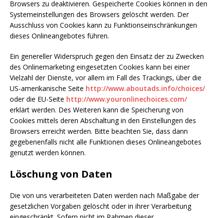
Browsers zu deaktivieren. Gespeicherte Cookies können in den
Systemeinstellungen des Browsers gelöscht werden. Der
Ausschluss von Cookies kann zu Funktionseinschränkungen
dieses Onlineangebotes führen.
Ein genereller Widerspruch gegen den Einsatz der zu Zwecken
des Onlinemarketing eingesetzten Cookies kann bei einer
Vielzahl der Dienste, vor allem im Fall des Trackings, über die
US-amerikanische Seite
http://www.aboutads.info/choices/
oder die EU-Seite
http://www.youronlinechoices.com/
erklärt werden. Des Weiteren kann die Speicherung von
Cookies mittels deren Abschaltung in den Einstellungen des
Browsers erreicht werden. Bitte beachten Sie, dass dann
gegebenenfalls nicht alle Funktionen dieses Onlineangebotes
genutzt werden können.
Löschung von Daten
Die von uns verarbeiteten Daten werden nach Maßgabe der
gesetzlichen Vorgaben gelöscht oder in ihrer Verarbeitung
eingeschränkt. Sofern nicht im Rahmen dieser