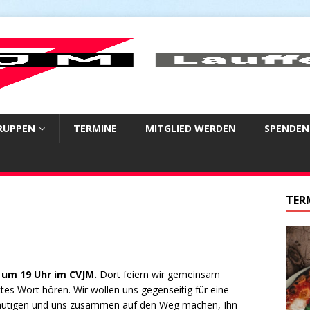
RUPPEN
TERMINE
MITGLIED WERDEN
SPENDE
TER
 um 19 Uhr im CVJM.
Dort feiern wir gemeinsam
tes Wort hören. Wir wollen uns gegenseitig für eine
ermutigen und uns zusammen auf den Weg machen, Ihn