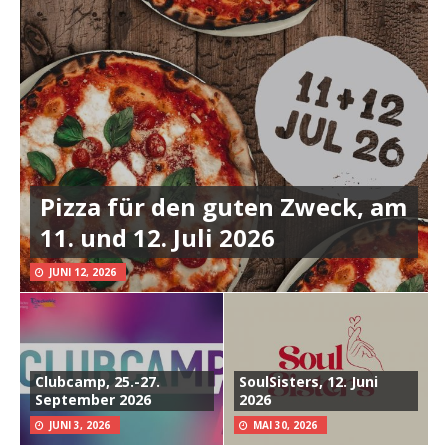
Pizza für den guten Zweck, am
11. und 12. Juli 2026
JUNI 12, 2026
Clubcamp, 25.-27.
SoulSisters, 12. Juni
September 2026
2026
JUNI 3, 2026
MAI 30, 2026