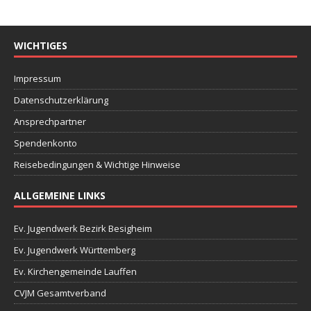
WICHTIGES
Impressum
Datenschutzerklärung
Ansprechpartner
Spendenkonto
Reisebedingungen & Wichtige Hinweise
ALLGEMEINE LINKS
Ev. Jugendwerk Bezirk Besigheim
Ev. Jugendwerk Württemberg
Ev. Kirchengemeinde Lauffen
CVJM Gesamtverband