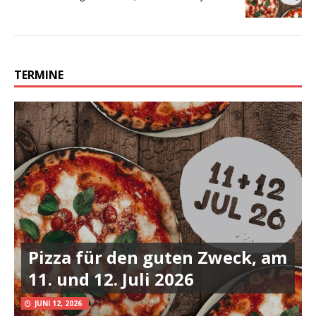
TERMINE
Pizza für den guten Zweck, am
11. und 12. Juli 2026
JUNI 12, 2026