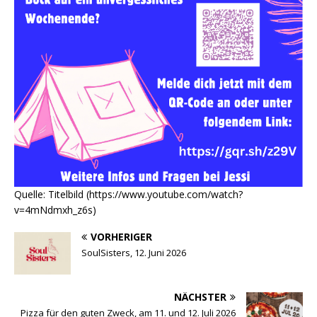
Quelle: Titelbild (https://www.youtube.com/watch?
v=4mNdmxh_z6s)
VORHERIGER
SoulSisters, 12. Juni 2026
NÄCHSTER
Pizza für den guten Zweck, am 11. und 12. Juli 2026