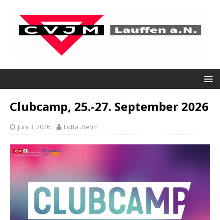
Clubcamp, 25.-27. September 2026
Juni 3, 2026
Lotta Ziehm