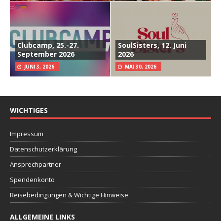
Clubcamp, 25.-27.
SoulSisters, 12. Juni
September 2026
2026
JUNI 3, 2026
MAI 30, 2026
WICHTIGES
Impressum
Datenschutzerklärung
Ansprechpartner
Spendenkonto
Reisebedingungen & Wichtige Hinweise
ALLGEMEINE LINKS