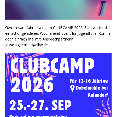
Gemeinsam fahren wir zum CLUBCAMP 2026. Es erwartet dich
ein actiongeladenes Wochenend-Event für Jugendliche. Komm
doch einfach mal mit! Ansprechpartnerin:
Jessica.gaertner@elkw.de